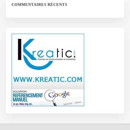
COMMENTAIRES RÉCENTS