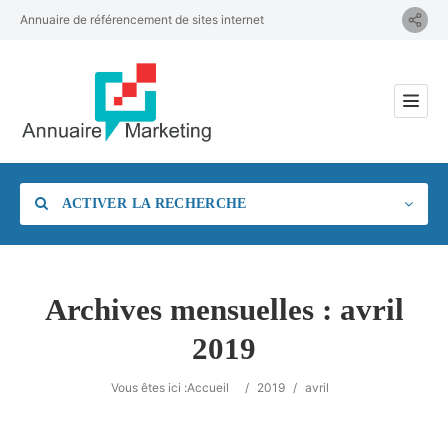
Annuaire de référencement de sites internet
ACTIVER LA RECHERCHE
Archives mensuelles :
avril
2019
Catégorie
Vous êtes ici :
Accueil
/
2019
/
avril