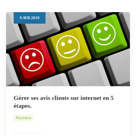
9
AVR
2019
Rechercher
Gérer ses avis clients sur internet en 5
étapes.
Réputation