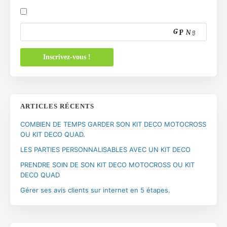
ARTICLES RÉCENTS
COMBIEN DE TEMPS GARDER SON KIT DECO MOTOCROSS
OU KIT DECO QUAD.
LES PARTIES PERSONNALISABLES AVEC UN KIT DECO
PRENDRE SOIN DE SON KIT DECO MOTOCROSS OU KIT
DECO QUAD
Gérer ses avis clients sur internet en 5 étapes.