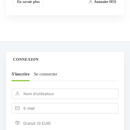
En savoir plus
Annuaire SEO
CONNEXION
S'inscrire
Se connecter
Gratuit (0 EUR)