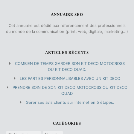
ANNUAIRE SEO
Cet annuaire est dédié aux référencement des professionnels
du monde de la communication (print, web, digitale, marketing...)
ARTICLES RÉCENTS
COMBIEN DE TEMPS GARDER SON KIT DECO MOTOCROSS
OU KIT DECO QUAD.
LES PARTIES PERSONNALISABLES AVEC UN KIT DECO
PRENDRE SOIN DE SON KIT DECO MOTOCROSS OU KIT DECO
QUAD
Gérer ses avis clients sur internet en 5 étapes.
CATÉGORIES