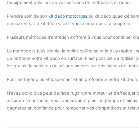
l’équipement utile lors de vos sessions de motocross et quad.
Prendre soin de son
kit déco motocross
ou kit déco quad démontr
concurrents. Un kit déco visible vous démarquera à coup sûr.
Plusieurs méthodes d’entretien s’offrent à vous pour continuer d’
La méthode la plus simple, la moins coûteuse et la plus rapide : 
de nettoyer votre kit déco en surface. Il est possible de l’utiliser
les grains de sable ou de sel agglomérés sur vos pièces de moto.
Pour nettoyer plus efficacement et en profondeur votre kit déco, 
N’ayez donc plus peur de faire rugir votre moteur et d’effectuer d
assurera sa brillance, vous démarquera plus longtemps et mieux qu
gagnerez en confiance pour remporter vos compétitions et releve