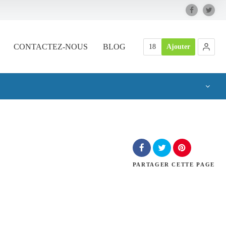
CONTACTEZ-NOUS
BLOG
18
Ajouter
PARTAGER
CETTE PAGE