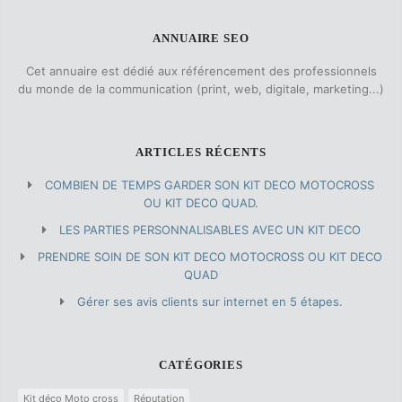
ANNUAIRE SEO
Cet annuaire est dédié aux référencement des professionnels
du monde de la communication (print, web, digitale, marketing...)
ARTICLES RÉCENTS
COMBIEN DE TEMPS GARDER SON KIT DECO MOTOCROSS
OU KIT DECO QUAD.
LES PARTIES PERSONNALISABLES AVEC UN KIT DECO
PRENDRE SOIN DE SON KIT DECO MOTOCROSS OU KIT DECO
QUAD
Gérer ses avis clients sur internet en 5 étapes.
CATÉGORIES
Kit déco Moto cross
Réputation