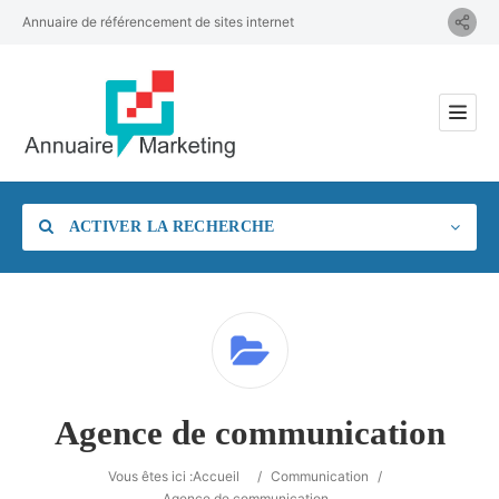
Annuaire de référencement de sites internet
ACTIVER LA RECHERCHE
Catégorie
Agence de communication
Vous êtes ici :
Accueil
/
Communication
/
Agence de communication