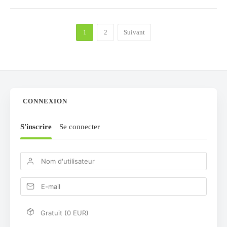
1
2
Suivant
CONNEXION
S'inscrire
Se connecter
Gratuit (0 EUR)