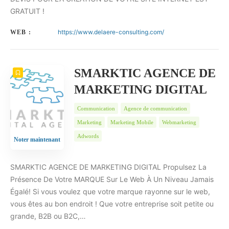
GRATUIT !
https://www.delaere-consulting.com/
WEB :
SMARKTIC AGENCE DE
MARKETING DIGITAL
Communication
Agence de communication
Marketing
Marketing Mobile
Webmarketing
Adwords
Noter maintenant
SMARKTIC AGENCE DE MARKETING DIGITAL Propulsez La
Présence De Votre MARQUE Sur Le Web À Un Niveau Jamais
Égalé! Si vous voulez que votre marque rayonne sur le web,
vous êtes au bon endroit ! Que votre entreprise soit petite ou
grande, B2B ou B2C,…