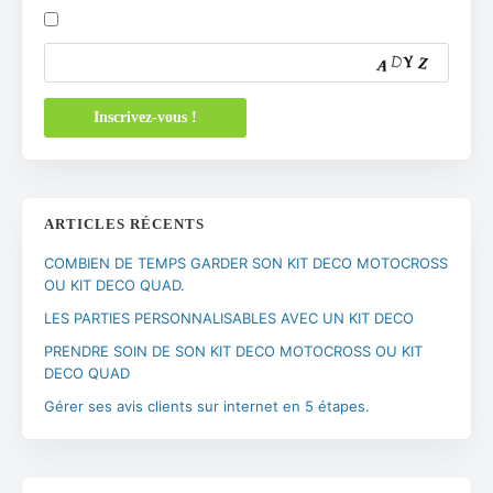
ARTICLES RÉCENTS
COMBIEN DE TEMPS GARDER SON KIT DECO MOTOCROSS
OU KIT DECO QUAD.
LES PARTIES PERSONNALISABLES AVEC UN KIT DECO
PRENDRE SOIN DE SON KIT DECO MOTOCROSS OU KIT
DECO QUAD
Gérer ses avis clients sur internet en 5 étapes.