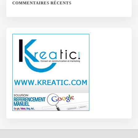
COMMENTAIRES RÉCENTS