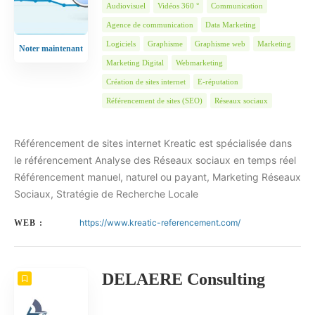
Audiovisuel
Vidéos 360 °
Communication
Agence de communication
Data Marketing
Logiciels
Graphisme
Graphisme web
Marketing
Noter maintenant
Marketing Digital
Webmarketing
Création de sites internet
E-réputation
Référencement de sites (SEO)
Réseaux sociaux
Référencement de sites internet Kreatic est spécialisée dans
le référencement Analyse des Réseaux sociaux en temps réel
Référencement manuel, naturel ou payant, Marketing Réseaux
Sociaux, Stratégie de Recherche Locale
https://www.kreatic-referencement.com/
WEB :
DELAERE Consulting