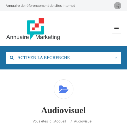
Annuaire de référencement de sites internet
ACTIVER LA RECHERCHE
Catégorie
Audiovisuel
Vous êtes ici :
Accueil
/
Audiovisuel