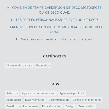
COMBIEN DE TEMPS GARDER SON KIT DECO MOTOCROSS
OU KIT DECO QUAD.
LES PARTIES PERSONNALISABLES AVEC UN KIT DECO
PRENDRE SOIN DE SON KIT DECO MOTOCROSS OU KIT DECO
QUAD
Gérer ses avis clients sur internet en 5 étapes.
CATÉGORIES
Kit déco Moto cross
Réputation
TAGS
Adwords
Agence de communication
Agence de publicité
Audiovisuel
Buzz marketing
Communication
Conseils en marketing
Création de sites internet
Data Marketing
Design
E-réputation