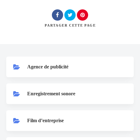
Rechercher
PARTAGER
CETTE PAGE
Agence de publicité
Enregistrement sonore
Film d’entreprise