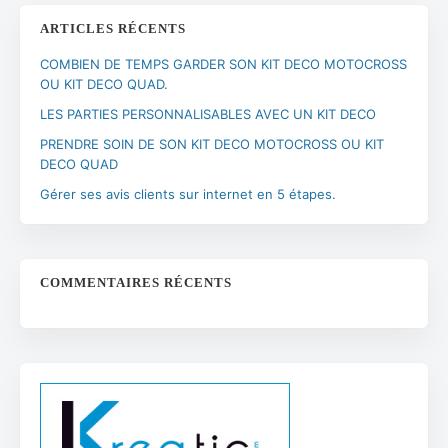
ARTICLES RÉCENTS
COMBIEN DE TEMPS GARDER SON KIT DECO MOTOCROSS
OU KIT DECO QUAD.
LES PARTIES PERSONNALISABLES AVEC UN KIT DECO
PRENDRE SOIN DE SON KIT DECO MOTOCROSS OU KIT
DECO QUAD
Gérer ses avis clients sur internet en 5 étapes.
COMMENTAIRES RÉCENTS