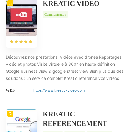
KREATIC VIDEO
Communication
Découvrez nos prestations: Vidéos avec drones Reportages
vidéo et photos Visite virtuelle à 360° en haute définition
Google business view & google street view Bien plus que des
solutions : un service complet Kreatic référence vos vidéos
https://www.kreatic-video.com
WEB :
KREATIC
REFERENCEMENT