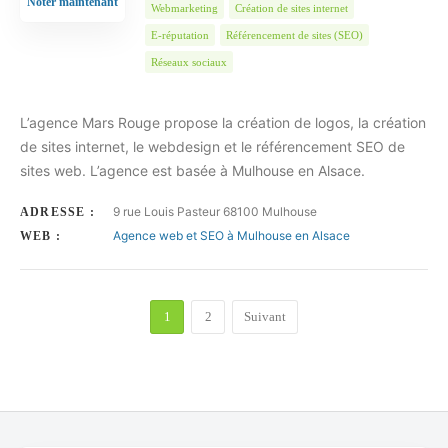
Noter maintenant
Webmarketing
Création de sites internet
E-réputation
Référencement de sites (SEO)
Réseaux sociaux
L’agence Mars Rouge propose la création de logos, la création
de sites internet, le webdesign et le référencement SEO de
sites web. L’agence est basée à Mulhouse en Alsace.
9 rue Louis Pasteur 68100 Mulhouse
ADRESSE :
Agence web et SEO à Mulhouse en Alsace
WEB :
1
2
Suivant