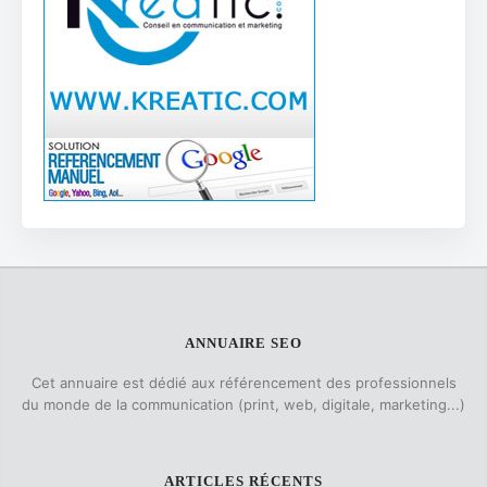
ANNUAIRE SEO
Cet annuaire est dédié aux référencement des professionnels
du monde de la communication (print, web, digitale, marketing...)
ARTICLES RÉCENTS