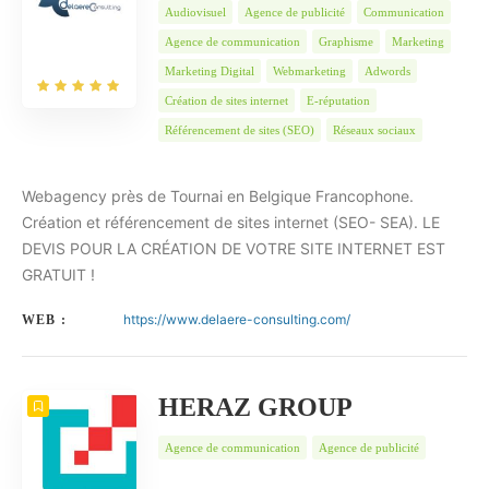
Audiovisuel
Agence de publicité
Communication
Agence de communication
Graphisme
Marketing
Marketing Digital
Webmarketing
Adwords
Création de sites internet
E-réputation
Référencement de sites (SEO)
Réseaux sociaux
Webagency près de Tournai en Belgique Francophone.
Création et référencement de sites internet (SEO- SEA). LE
DEVIS POUR LA CRÉATION DE VOTRE SITE INTERNET EST
GRATUIT !
https://www.delaere-consulting.com/
WEB :
HERAZ GROUP
Agence de communication
Agence de publicité