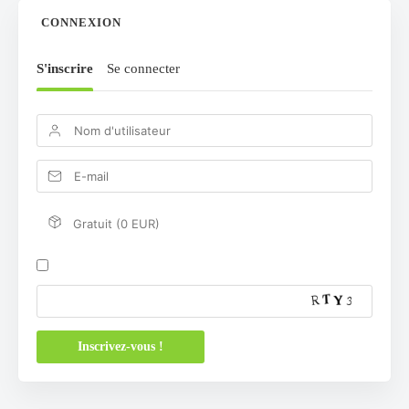
CONNEXION
S'inscrire
Se connecter
Gratuit (0 EUR)