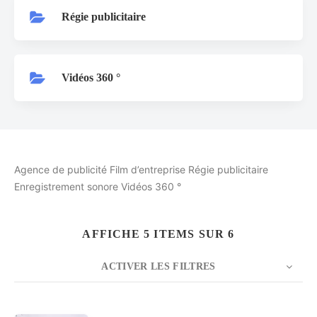
Régie publicitaire
Vidéos 360 °
Agence de publicité Film d’entreprise Régie publicitaire
Enregistrement sonore Vidéos 360 °
AFFICHE 5 ITEMS SUR 6
ACTIVER LES FILTRES
NOMBRE
5
TRIER PAR
Date
ORDRE