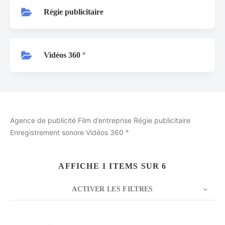
Régie publicitaire
Vidéos 360 °
Agence de publicité Film d’entreprise Régie publicitaire
Enregistrement sonore Vidéos 360 °
AFFICHE 1 ITEMS SUR 6
ACTIVER LES FILTRES
NOMBRE
5
TRIER PAR
Date
ORDRE