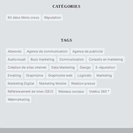
CATÉGORIES
Kit déco Moto cross
Réputation
TAGS
Adwords
Agence de communication
Agence de publicité
Audiovisuel
Buzz marketing
Communication
Conseils en marketing
Création de sites internet
Data Marketing
Design
E-réputation
Emailing
Graphisme
Graphisme web
Logiciels
Marketing
Marketing Digital
Marketing Mobile
Relation presse
Référencement de sites (SEO)
Réseaux sociaux
Vidéos 360 °
Webmarketing