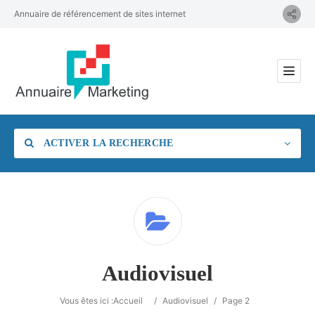
Annuaire de référencement de sites internet
ACTIVER LA RECHERCHE
Catégorie
Audiovisuel
Vous êtes ici :
Accueil
/
Audiovisuel
/
Page 2