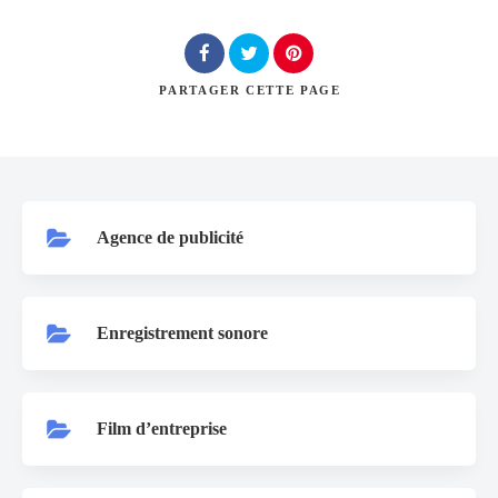
Rechercher
PARTAGER
CETTE PAGE
Agence de publicité
Enregistrement sonore
Film d’entreprise