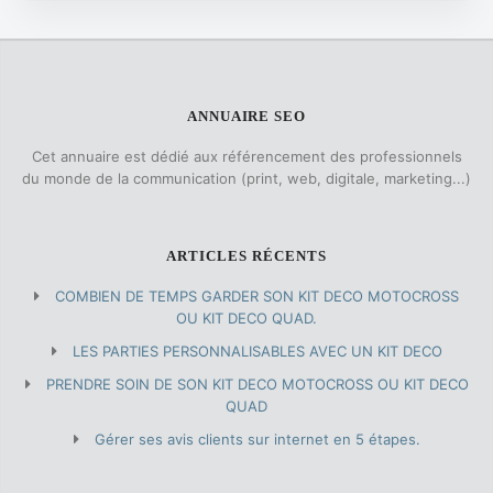
ANNUAIRE SEO
Cet annuaire est dédié aux référencement des professionnels
du monde de la communication (print, web, digitale, marketing...)
ARTICLES RÉCENTS
COMBIEN DE TEMPS GARDER SON KIT DECO MOTOCROSS
OU KIT DECO QUAD.
LES PARTIES PERSONNALISABLES AVEC UN KIT DECO
PRENDRE SOIN DE SON KIT DECO MOTOCROSS OU KIT DECO
QUAD
Gérer ses avis clients sur internet en 5 étapes.