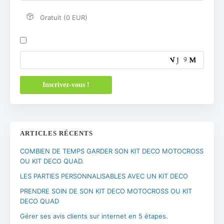
Gratuit (0 EUR)
ARTICLES RÉCENTS
COMBIEN DE TEMPS GARDER SON KIT DECO MOTOCROSS
OU KIT DECO QUAD.
LES PARTIES PERSONNALISABLES AVEC UN KIT DECO
PRENDRE SOIN DE SON KIT DECO MOTOCROSS OU KIT
DECO QUAD
Gérer ses avis clients sur internet en 5 étapes.