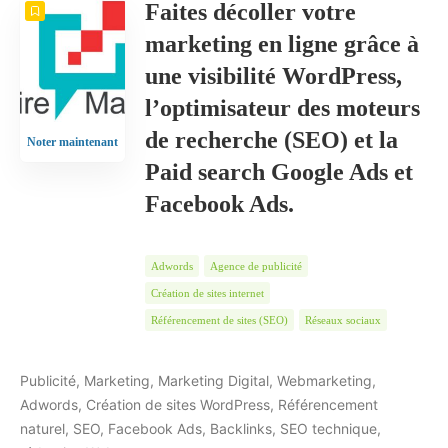
Faites décoller votre
marketing en ligne grâce à
une visibilité WordPress,
l’optimisateur des moteurs
de recherche (SEO) et la
Noter maintenant
Paid search Google Ads et
Facebook Ads.
Adwords
Agence de publicité
Création de sites internet
Référencement de sites (SEO)
Réseaux sociaux
Publicité, Marketing, Marketing Digital, Webmarketing,
Adwords, Création de sites WordPress, Référencement
naturel, SEO, Facebook Ads, Backlinks, SEO technique,