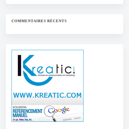
COMMENTAIRES RÉCENTS