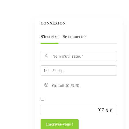
CONNEXION
S'inscrire
Se connecter
Gratuit (0 EUR)