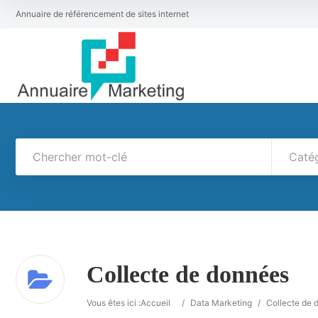
Annuaire de référencement de sites internet
Caté
Collecte de données
Vous êtes ici :
Accueil
/
Data Marketing
/
Collecte de 