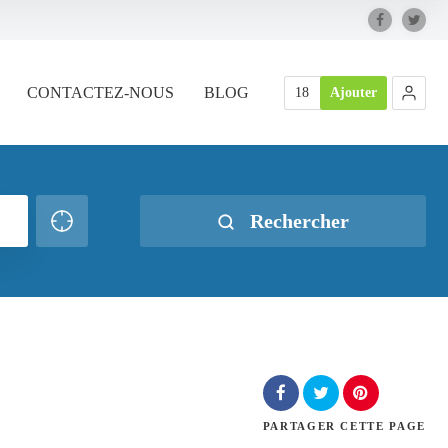
CONTACTEZ-NOUS
BLOG
18
Ajouter
Rechercher
PARTAGER
CETTE PAGE