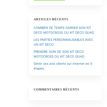
ARTICLES RÉCENTS
COMBIEN DE TEMPS GARDER SON KIT
DECO MOTOCROSS OU KIT DECO QUAD.
LES PARTIES PERSONNALISABLES AVEC
UN KIT DECO
PRENDRE SOIN DE SON KIT DECO
MOTOCROSS OU KIT DECO QUAD
Gérer ses avis clients sur internet en 5
étapes.
COMMENTAIRES RÉCENTS