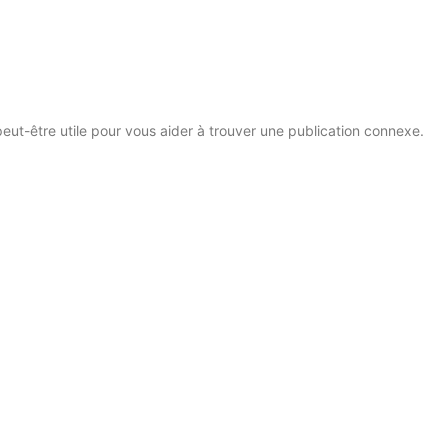
eut-être utile pour vous aider à trouver une publication connexe.