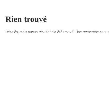
Rien trouvé
Désolés, mais aucun résultat n'a été trouvé. Une recherche sera p