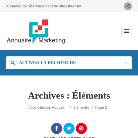
Annuaire de référencement de sites internet
ACTIVER LA RECHERCHE
Archives :
Éléments
Catégorie
Vous êtes ici :
Accueil
/
Éléments
/
Page 2