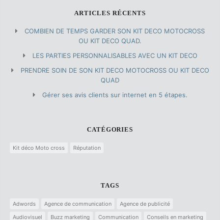
ARTICLES RÉCENTS
COMBIEN DE TEMPS GARDER SON KIT DECO MOTOCROSS
OU KIT DECO QUAD.
LES PARTIES PERSONNALISABLES AVEC UN KIT DECO
PRENDRE SOIN DE SON KIT DECO MOTOCROSS OU KIT DECO
QUAD
Gérer ses avis clients sur internet en 5 étapes.
CATÉGORIES
Kit déco Moto cross
Réputation
TAGS
Adwords
Agence de communication
Agence de publicité
Audiovisuel
Buzz marketing
Communication
Conseils en marketing