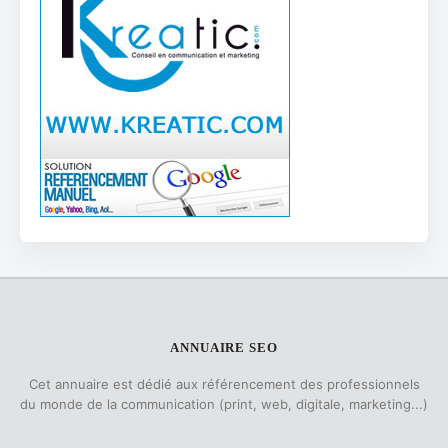
ANNUAIRE SEO
Cet annuaire est dédié aux référencement des professionnels
du monde de la communication (print, web, digitale, marketing...)