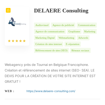
DELAERE Consulting
Audiovisuel
Agence de publicité
Communication
Agence de communication
Graphisme
Marketing
Marketing Digital
Webmarketing
Adwords
Création de sites internet
E-réputation
Référencement de sites (SEO)
Réseaux sociaux
Webagency près de Tournai en Belgique Francophone.
Création et référencement de sites internet (SEO- SEA). LE
DEVIS POUR LA CRÉATION DE VOTRE SITE INTERNET EST
GRATUIT !
https://www.delaere-consulting.com/
WEB :