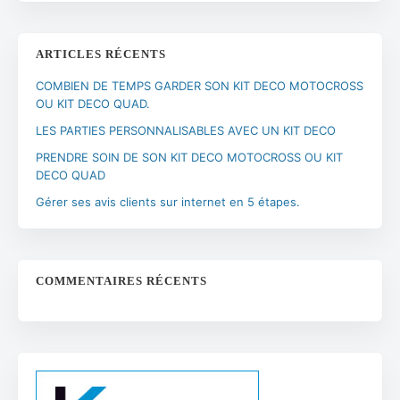
ARTICLES RÉCENTS
COMBIEN DE TEMPS GARDER SON KIT DECO MOTOCROSS
OU KIT DECO QUAD.
LES PARTIES PERSONNALISABLES AVEC UN KIT DECO
PRENDRE SOIN DE SON KIT DECO MOTOCROSS OU KIT
DECO QUAD
Gérer ses avis clients sur internet en 5 étapes.
COMMENTAIRES RÉCENTS