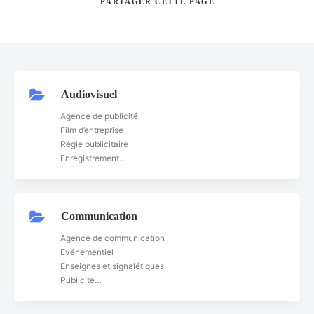
PARTAGER
CETTE PAGE
Rechercher
Audiovisuel
Agence de publicité
Film d’entreprise
Régie publicitaire
Enregistrement…
Communication
Agence de communication
Evénementiel
Enseignes et signalétiques
Publicité…