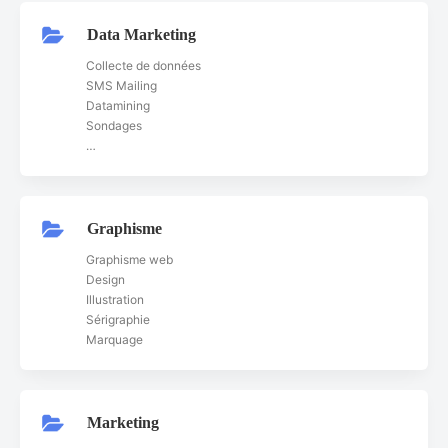
Data Marketing
Collecte de données
SMS Mailing
Datamining
Sondages
…
Graphisme
Graphisme web
Design
Illustration
Sérigraphie
Marquage
Marketing