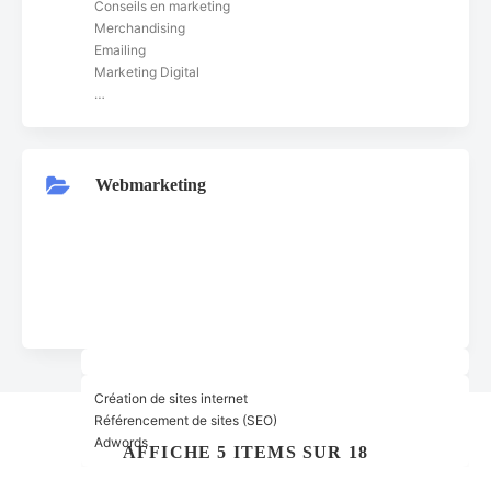
Conseils en marketing
Merchandising
Emailing
Marketing Digital
…
Webmarketing
Création de sites internet
Référencement de sites (SEO)
Adwords
AFFICHE 5 ITEMS SUR 18