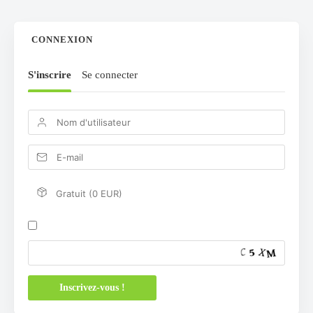
CONNEXION
S'inscrire
Se connecter
Gratuit (0 EUR)