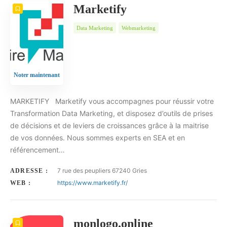
Marketify
Data Marketing
Webmarketing
Noter maintenant
MARKETIFY Marketify vous accompagnes pour réussir votre
Transformation Data Marketing, et disposez d’outils de prises
de décisions et de leviers de croissances grâce à la maitrise
de vos données. Nous sommes experts en SEA et en
référencement…
7 rue des peupliers 67240 Gries
ADRESSE :
https://www.marketify.fr/
WEB :
monlogo.online