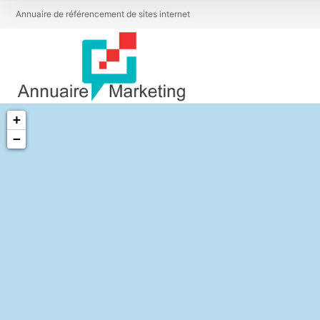
Annuaire de référencement de sites internet
+
−