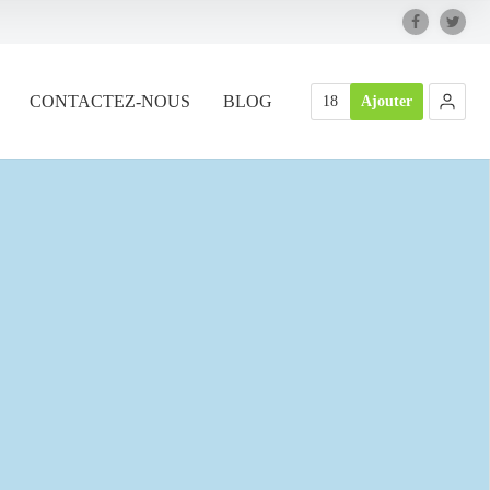
CONTACTEZ-NOUS
BLOG
18
Ajouter