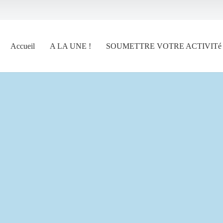
Accueil
A LA UNE !
SOUMETTRE VOTRE ACTIVITé